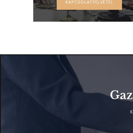
KAPCSOLATFELVÉTEL
Gaz