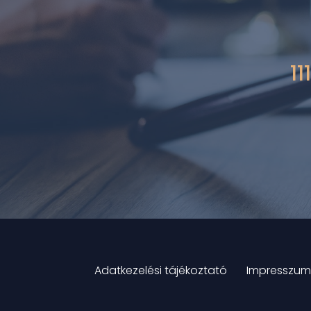
11
Adatkezelési tájékoztató
Impresszum